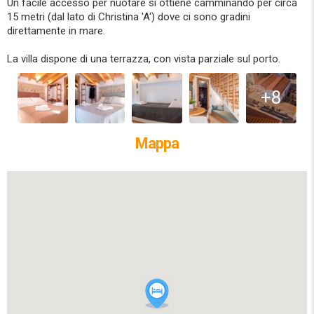
Un facile accesso per nuotare si ottiene camminando per circa
15 metri (dal lato di Christina 'A') dove ci sono gradini
direttamente in mare.
La villa dispone di una terrazza, con vista parziale sul porto.
+8
Mappa