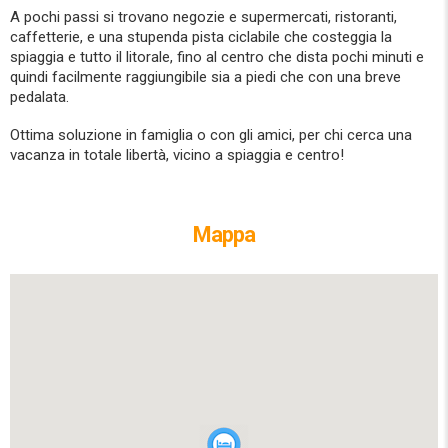
A pochi passi si trovano negozie e supermercati, ristoranti,
caffetterie, e una stupenda pista ciclabile che costeggia la
spiaggia e tutto il litorale, fino al centro che dista pochi minuti e
quindi facilmente raggiungibile sia a piedi che con una breve
pedalata.
Ottima soluzione in famiglia o con gli amici, per chi cerca una
vacanza in totale libertà, vicino a spiaggia e centro!
Mappa