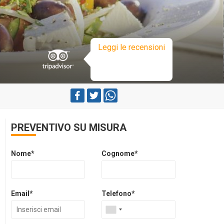
Leggi le recensioni
PREVENTIVO SU MISURA
Nome*
Cognome*
Email*
Telefono*