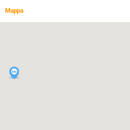
Mappa