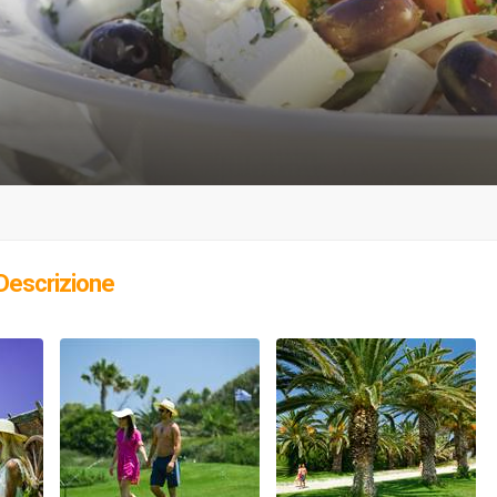
Descrizione