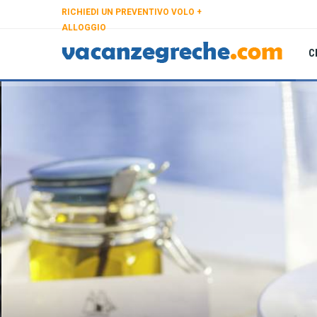
RICHIEDI UN PREVENTIVO VOLO +
ALLOGGIO
C