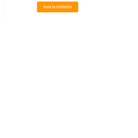
Invia la richiesta