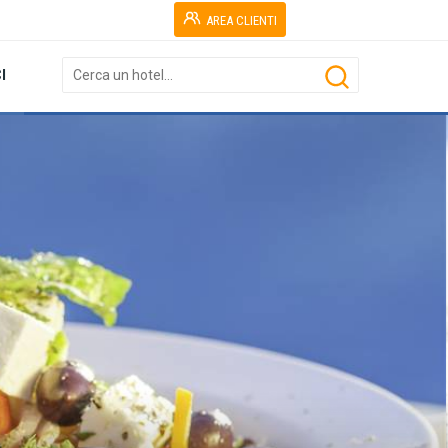
AREA CLIENTI
I