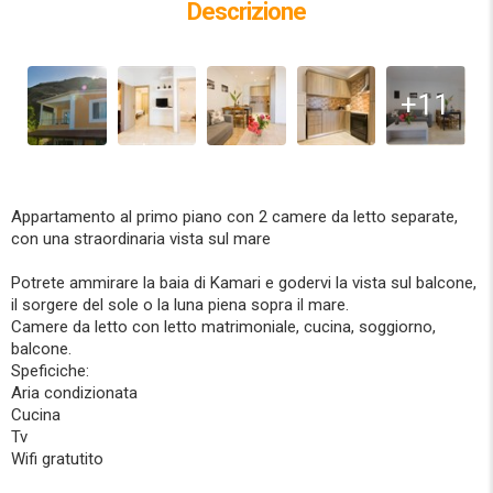
Descrizione
+11
Appartamento al primo piano con 2 camere da letto separate,
con una straordinaria vista sul mare
Potrete ammirare la baia di Kamari e godervi la vista sul balcone,
il sorgere del sole o la luna piena sopra il mare.
Camere da letto con letto matrimoniale, cucina, soggiorno,
balcone.
Speficiche:
Aria condizionata
Cucina
Tv
Wifi gratutito