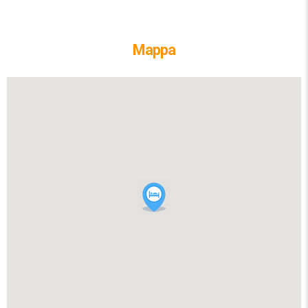
Mappa