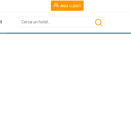
AREA CLIENTI
I