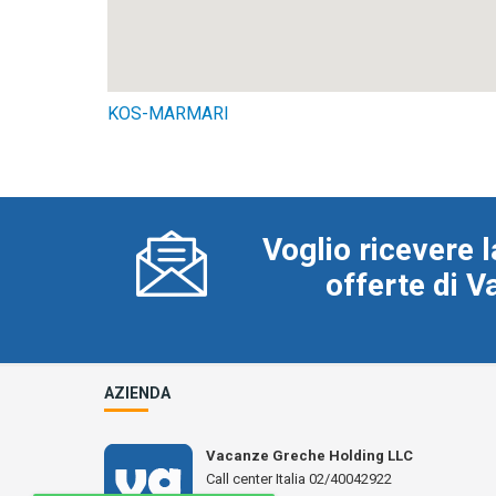
KOS-MARMARI
Voglio ricevere l
offerte di 
AZIENDA
Vacanze Greche Holding LLC
Call center Italia 02/40042922