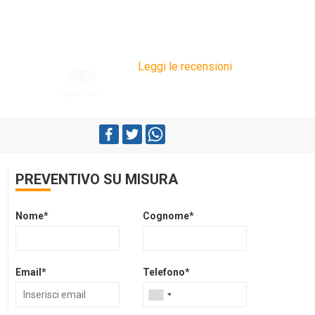
Leggi le recensioni
PREVENTIVO SU MISURA
Nome*
Cognome*
Email*
Telefono*