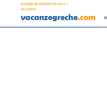
RICHIEDI UN PREVENTIVO VOLO +
ALLOGGIO
C