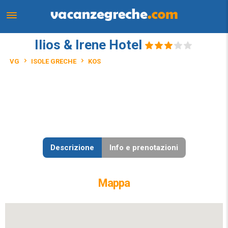
Ilios & Irene Hotel
VG
ISOLE GRECHE
KOS
Descrizione
Info e prenotazioni
Mappa