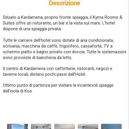
Descrizione
Situato a Kardamena, proprio fronte spiaggia, il Kyma Rooms &
Suites offre un ristorante, un bar e la vista sul mare. L'hotel
dispone di una spiaggia privata.
Tutte le camere dell’hotel sono dotate di aria condizionata,
scrivania, macchina da caffè, frigorifero, cassaforte, TV a
schermo piatto e bagno privato con doccia. Tutte le sistemazioni
sono provviste di biancheria da letto.
Il centro di Kardamena con caffetterie, ristoranti, negozi e
taverne locali, distano pochi passi dall'Hotel.
Ottimo punto di partenza per visitare le incantevoli spiagge
dell'isola di Kos.