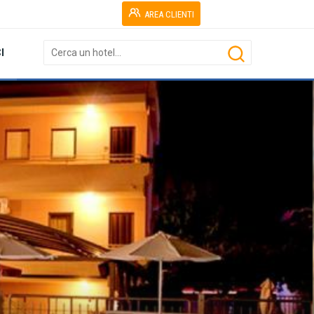
AREA CLIENTI
I