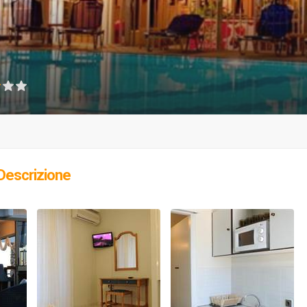
Descrizione