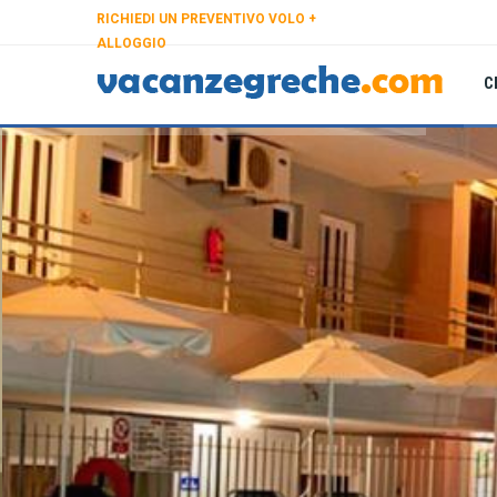
RICHIEDI UN PREVENTIVO VOLO +
ALLOGGIO
C