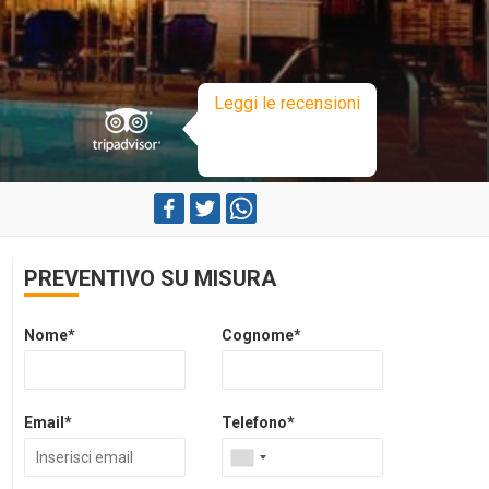
Leggi le recensioni
PREVENTIVO SU MISURA
Nome*
Cognome*
Email*
Telefono*