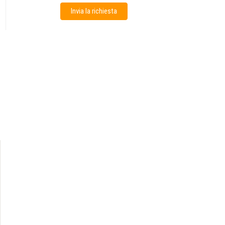
Invia la richiesta