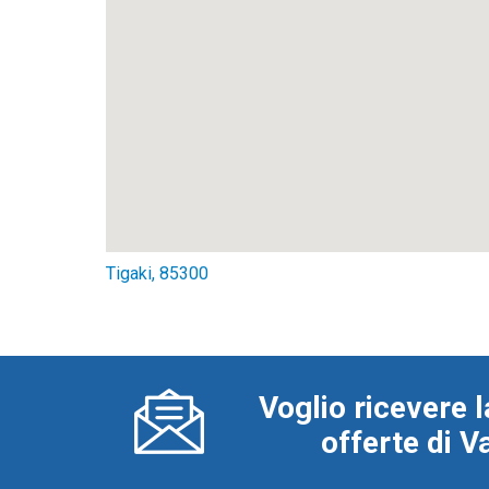
Tigaki, 85300
Voglio ricevere l
offerte di 