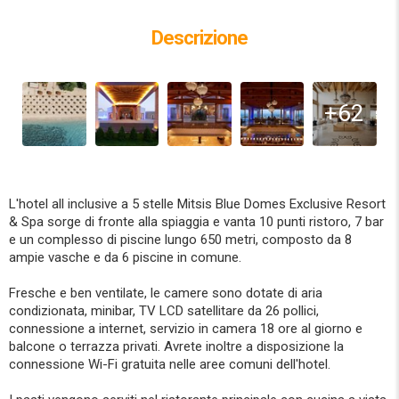
Descrizione
+62
L'hotel all inclusive a 5 stelle Mitsis Blue Domes Exclusive Resort
& Spa sorge di fronte alla spiaggia e vanta 10 punti ristoro, 7 bar
e un complesso di piscine lungo 650 metri, composto da 8
ampie vasche e da 6 piscine in comune.
Fresche e ben ventilate, le camere sono dotate di aria
condizionata, minibar, TV LCD satellitare da 26 pollici,
connessione a internet, servizio in camera 18 ore al giorno e
balcone o terrazza privati. Avrete inoltre a disposizione la
connessione Wi-Fi gratuita nelle aree comuni dell'hotel.