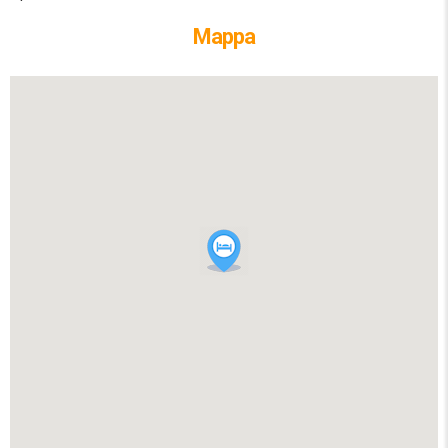
Mappa