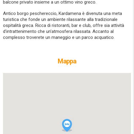
balcone privato insieme a un ottimo vino greco.
Antico borgo peschereccio, Kardamena è divenuta una meta
turistica che fonde un ambiente rilassante alla tradizionale
ospitalità greca. Ricca di ristoranti, bar e club, offre sia attività
d'intrattenimento che un'atmosfera rilassata. Accanto al
complesso troverete un maneggio e un parco acquatico.
Mappa