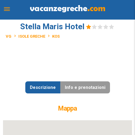
Stella Maris Hotel
VG
ISOLE GRECHE
KOS
Descrizione
Info e prenotazioni
Mappa