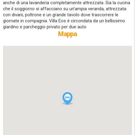
anche di una lavanderia completamente attrezzata. Sia la cucina
che il soggiorno si affacciano su un'ampia veranda, attrezzata
con divani, poltrone e un grande tavolo dove trascorrere le
giornate in compagnia. Villa Eos è circondata da un bellissimo
giardino e parcheggio privato per due auto
Mappa