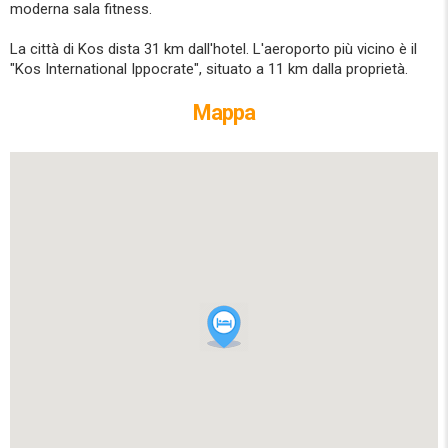
moderna sala fitness.
La città di Kos dista 31 km dall'hotel. L'aeroporto più vicino è il
"Kos International Ippocrate", situato a 11 km dalla proprietà.
Mappa