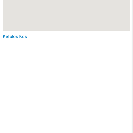
Kefalos Kos