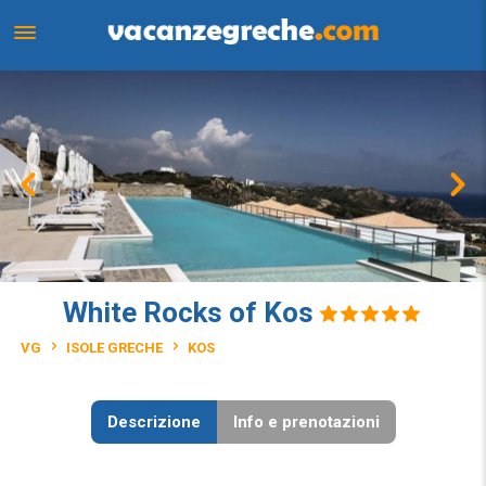
White Rocks of Kos
VG
ISOLE GRECHE
KOS
Descrizione
Info e prenotazioni