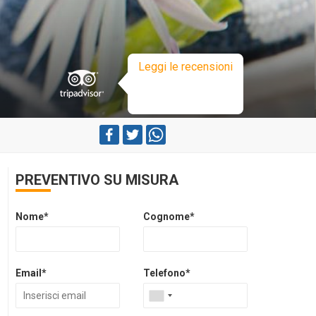
Leggi le recensioni
PREVENTIVO SU MISURA
Nome*
Cognome*
Email*
Telefono*