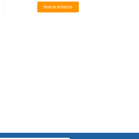
Invia la richiesta
e