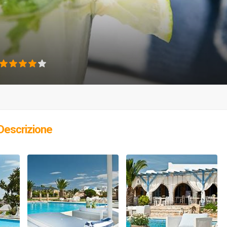
Descrizione