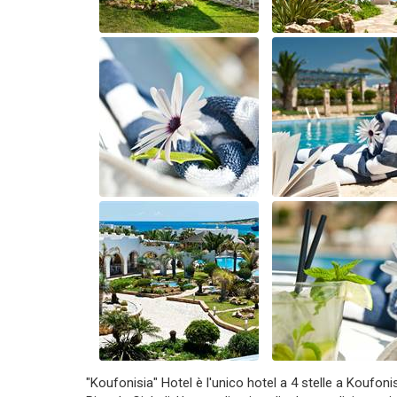
"Koufonisia" Hotel è l'unico hotel a 4 stelle a Koufonis