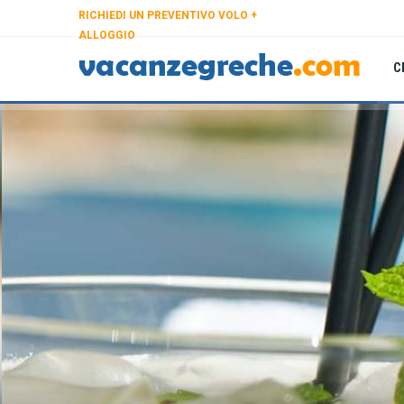
RICHIEDI UN PREVENTIVO VOLO +
ALLOGGIO
C