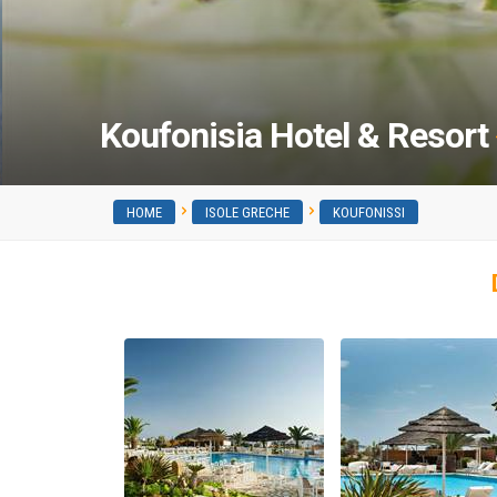
Koufonisia Hotel & Resort
HOME
ISOLE GRECHE
KOUFONISSI