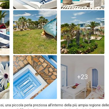
+23
si, una piccola perla preziosa all'interno della più ampia regione delle