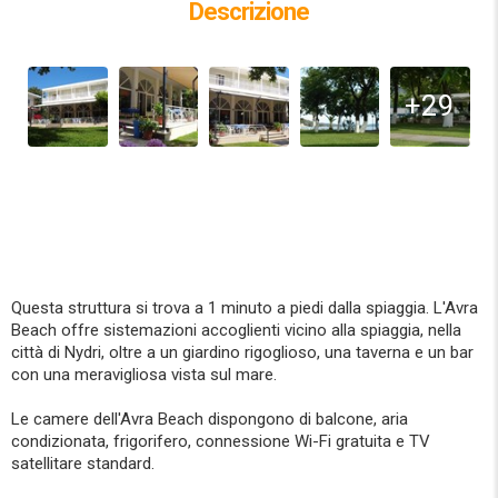
Descrizione
+29
Questa struttura si trova a 1 minuto a piedi dalla spiaggia. L'Avra
Beach offre sistemazioni accoglienti vicino alla spiaggia, nella
città di Nydri, oltre a un giardino rigoglioso, una taverna e un bar
con una meravigliosa vista sul mare.
Le camere dell'Avra Beach dispongono di balcone, aria
condizionata, frigorifero, connessione Wi-Fi gratuita e TV
satellitare standard.