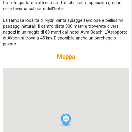
Potrete gustare frutti di mare freschi e altre specialità greche
nella taverna sul mare dell'hotel.
La famosa località di Nydri vanta spiagge favolose e bellissimi
paesaggi naturali. Il centro dista 300 metri e troverete diversi
negozi in un raggio di 80 metri dall'hotel Avra ​​Beach. L'Aeroporto
di Aktion si trova a 45 km. Disponibile anche un parcheggio
privato.
Mappa