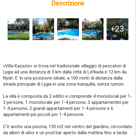
Descrizione
+23
«Villa Kazazis» si trova nel tradizionale villaggio di pescatori di
Lygia ad una distanza di 5 km dalla città di Lefkada e 12 km da
Nydri. E 'in una posizione ideale, a 100 metri di distanza dalla
strada principale di Lygia in una zona tranquilla, senza rumori.
La villa è composta da 2 edifici e comprende 4 monolocali per 1-
3 persone, 1 monolocale per 1-4 persone, 3 appartamentini per
1-4 persone, 2 grandi appartamenti per 1-4 persone e 6
appartamenti più piccoli per 1-4 persone.
C'è anche una piscina, 130 m2 nel centro del giardino, circondato
da alberi di ulivo e un pool bar aperto dalla mattina fino a tarda