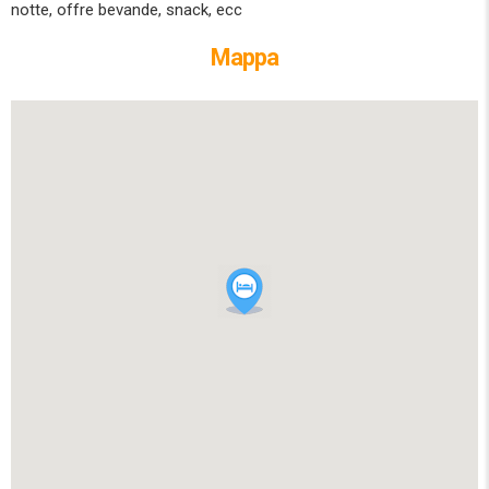
notte, offre bevande, snack, ecc
Mappa