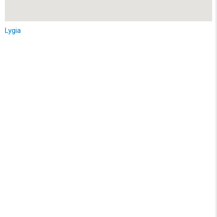
Lygia