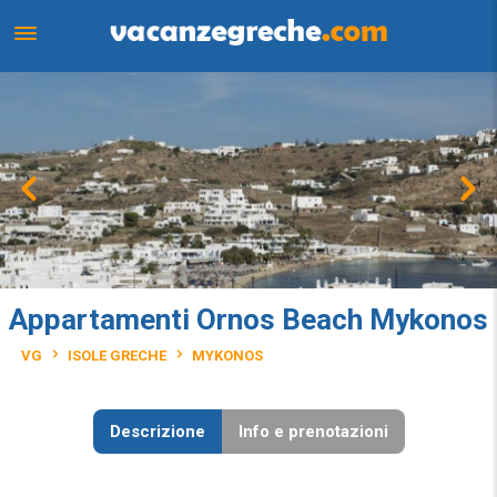
Appartamenti Ornos Beach Mykonos
VG
ISOLE GRECHE
MYKONOS
Descrizione
Info e prenotazioni