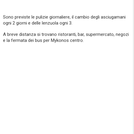
Sono previste le pulizie giornaliere, il cambio degli asciugamani
ogni 2 giorni e delle lenzuola ogni 3.
A breve distanza si trovano ristoranti, bar, supermercato, negozi
e la fermata dei bus per Mykonos centro.