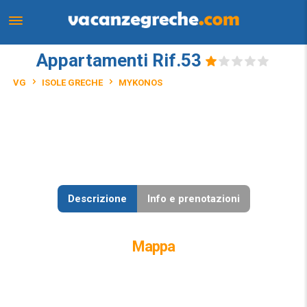
Appartamenti Rif.53
VG
ISOLE GRECHE
MYKONOS
Descrizione
Info e prenotazioni
Mappa