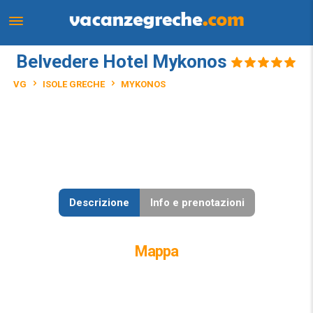
Belvedere Hotel Mykonos
VG
ISOLE GRECHE
MYKONOS
Descrizione
Info e prenotazioni
Mappa