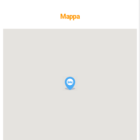
Mappa