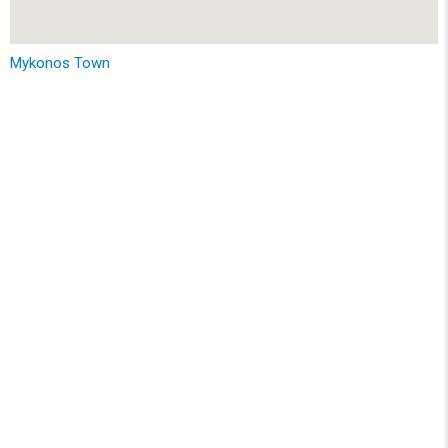
Mykonos Town