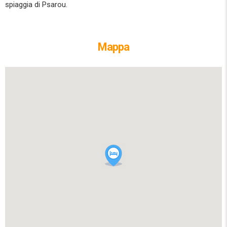
spiaggia di Psarou.
Mappa