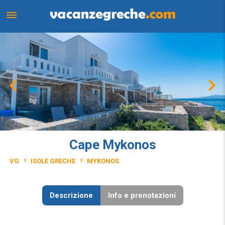
Cape Mykonos
VG
ISOLE GRECHE
MYKONOS
Descrizione
Info e prenotazioni