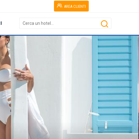
AREA CLIENTI
I