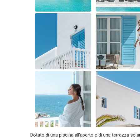
Dotato di una piscina all'aperto e di una terrazza so