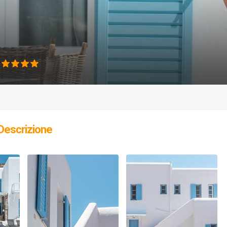
Descrizione