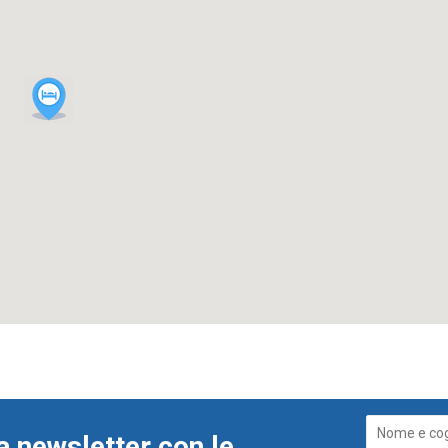
a newsletter con le