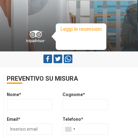
Leggi le recensioni
PREVENTIVO SU MISURA
Nome*
Cognome*
Email*
Telefono*