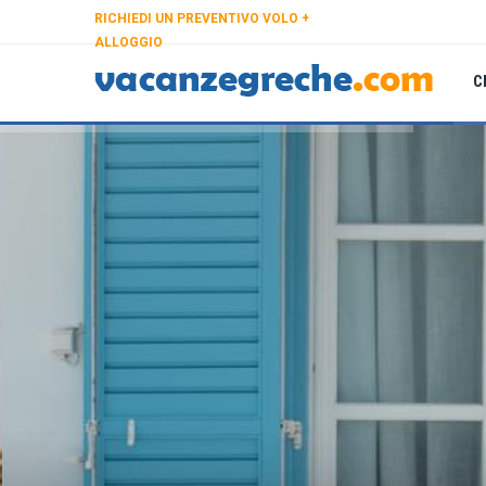
RICHIEDI UN PREVENTIVO VOLO +
ALLOGGIO
C