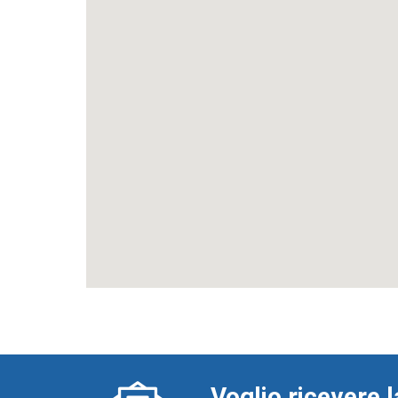
Voglio ricevere l