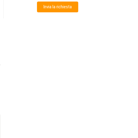
Invia la richiesta