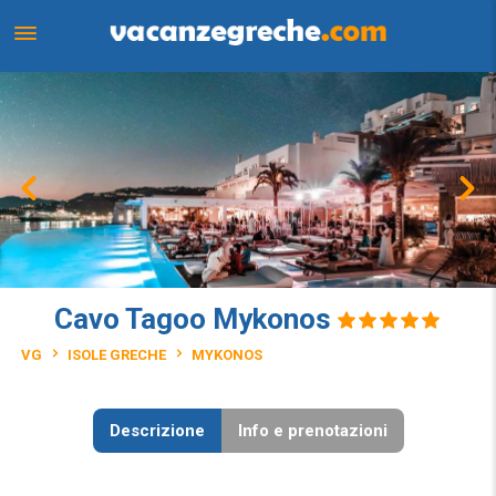
Cavo Tagoo Mykonos
VG
ISOLE GRECHE
MYKONOS
Descrizione
Info e prenotazioni