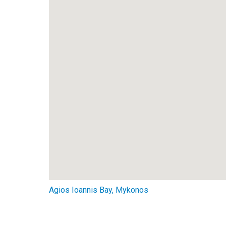
Agios Ioannis Bay, Mykonos