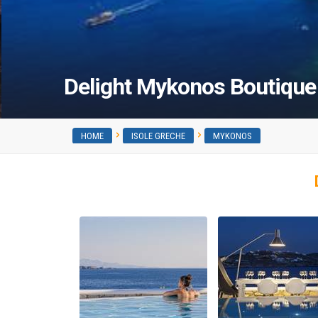
Delight Mykonos Boutique
HOME
ISOLE GRECHE
MYKONOS