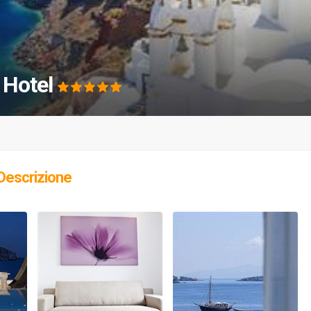
 Hotel
Descrizione