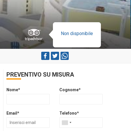
Non disponibile
PREVENTIVO SU MISURA
Nome*
Cognome*
Email*
Telefono*