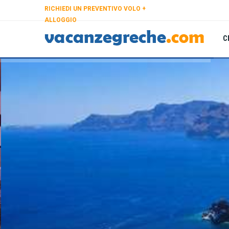
RICHIEDI UN PREVENTIVO VOLO +
ALLOGGIO
C