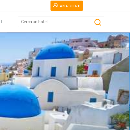
AREA CLIENTI
I