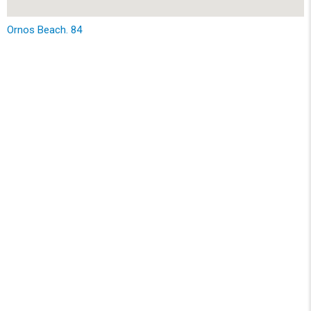
Ornos Beach. 84