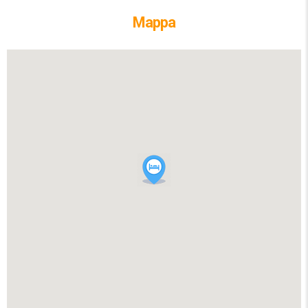
Mappa