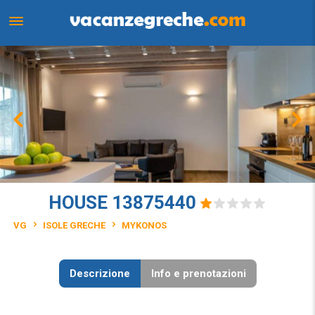
HOUSE 13875440
VG
ISOLE GRECHE
MYKONOS
Descrizione
Info e prenotazioni