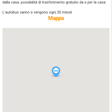
dalla casa. possibilità di trasferimento gratuito da e per la casa
L'autobus vanno e vengono ogni 20 minuti
Mappa