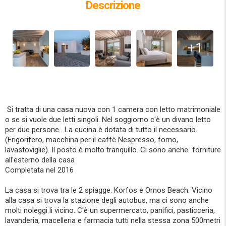
Descrizione
+1
Si tratta di una casa nuova con 1 camera con letto matrimoniale
o se si vuole due letti singoli. Nel soggiorno c'è un divano letto
per due persone . La cucina è dotata di tutto il necessario.
(Frigorifero, macchina per il caffè Nespresso, forno,
lavastoviglie). Il posto è molto tranquillo. Ci sono anche forniture
all'esterno della casa
Completata nel 2016
La casa si trova tra le 2 spiagge. Korfos e Ornos Beach. Vicino
alla casa si trova la stazione degli autobus, ma ci sono anche
molti noleggi li vicino. C'è un supermercato, panifici, pasticceria,
lavanderia, macelleria e farmacia tutti nella stessa zona 500metri