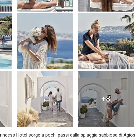
+8
incess Hotel sorge a pochi passi dalla spiaggia sabbiosa di Agios