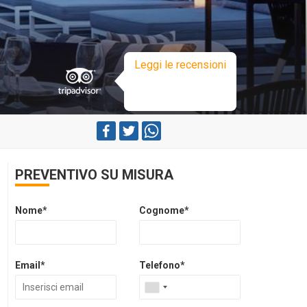
Leggi le recensioni
PREVENTIVO SU MISURA
Nome*
Cognome*
Email*
Telefono*