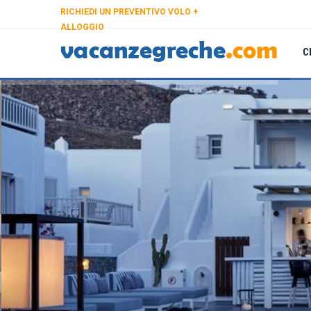
RICHIEDI UN PREVENTIVO VOLO +
ALLOGGIO
C