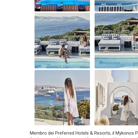
Membro dei Preferred Hotels & Resorts, il Mykonos Pr