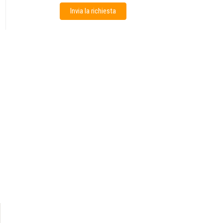
Invia la richiesta