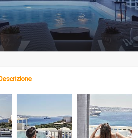
Descrizione