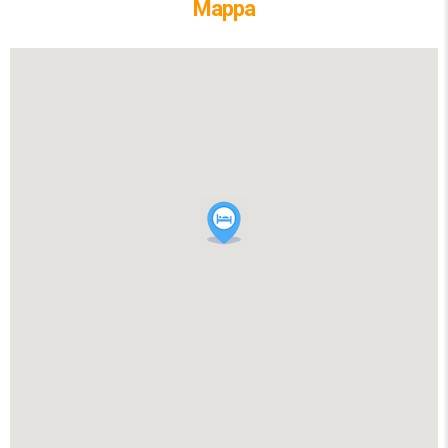
Mappa