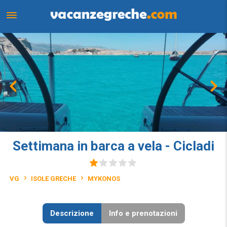
Settimana in barca a vela - Cicladi
VG
ISOLE GRECHE
MYKONOS
Descrizione
Info e prenotazioni