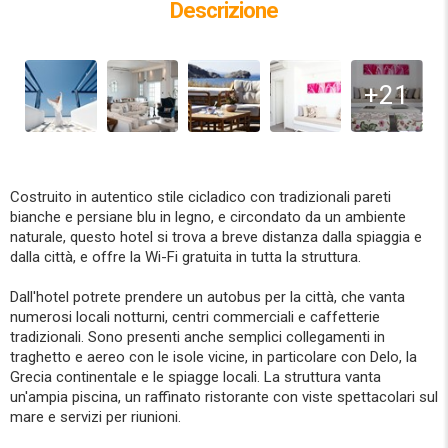
Descrizione
+21
Costruito in autentico stile cicladico con tradizionali pareti
bianche e persiane blu in legno, e circondato da un ambiente
naturale, questo hotel si trova a breve distanza dalla spiaggia e
dalla città, e offre la Wi-Fi gratuita in tutta la struttura.
Dall'hotel potrete prendere un autobus per la città, che vanta
numerosi locali notturni, centri commerciali e caffetterie
tradizionali. Sono presenti anche semplici collegamenti in
traghetto e aereo con le isole vicine, in particolare con Delo, la
Grecia continentale e le spiagge locali. La struttura vanta
un'ampia piscina, un raffinato ristorante con viste spettacolari sul
mare e servizi per riunioni.