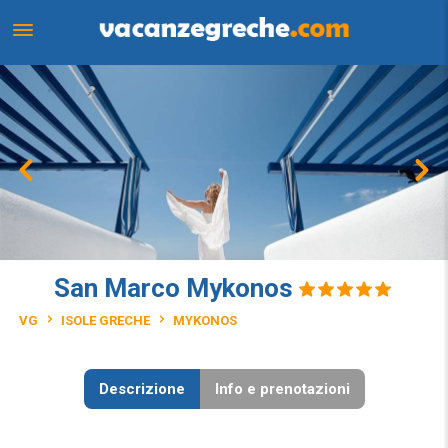
San Marco Mykonos
VG
ISOLE GRECHE
MYKONOS
Descrizione
Info e prenotazioni