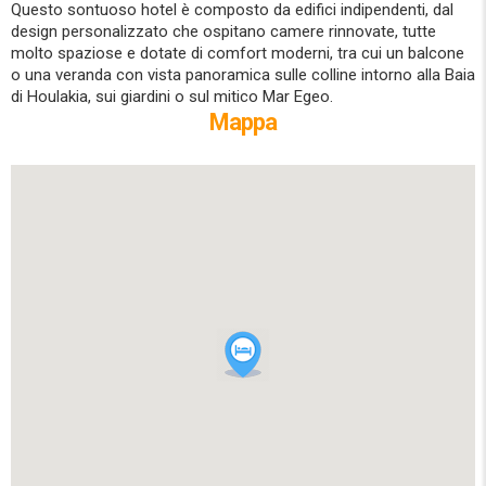
Questo sontuoso hotel è composto da edifici indipendenti, dal
design personalizzato che ospitano camere rinnovate, tutte
molto spaziose e dotate di comfort moderni, tra cui un balcone
o una veranda con vista panoramica sulle colline intorno alla Baia
di Houlakia, sui giardini o sul mitico Mar Egeo.
Mappa