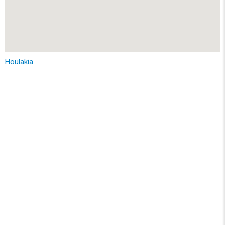
Houlakia