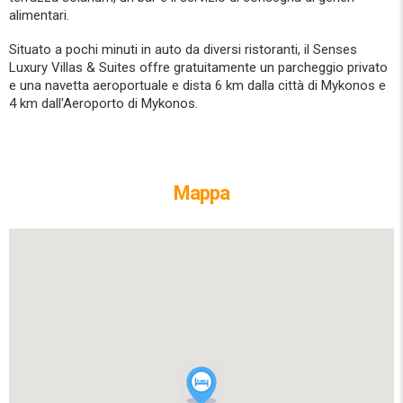
alimentari.
Situato a pochi minuti in auto da diversi ristoranti, il Senses
Luxury Villas & Suites offre gratuitamente un parcheggio privato
e una navetta aeroportuale e dista 6 km dalla città di Mykonos e
4 km dall'Aeroporto di Mykonos.
Mappa