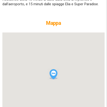
dall'aeroporto, e 15 minuti dalle spiagge Elia e Super Paradise.
Mappa