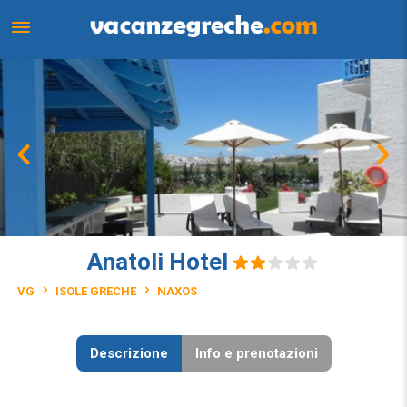
Anatoli Hotel
VG
ISOLE GRECHE
NAXOS
Descrizione
Info e prenotazioni