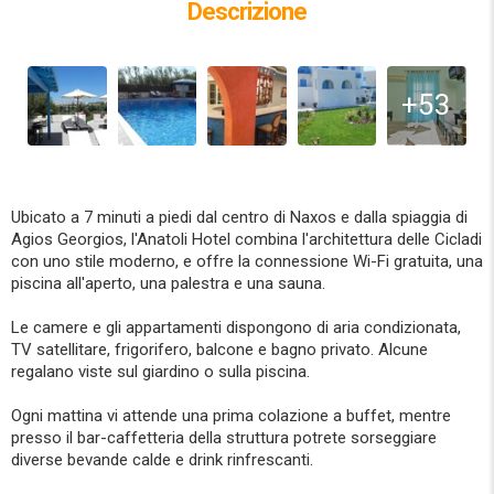
Descrizione
+53
Ubicato a 7 minuti a piedi dal centro di Naxos e dalla spiaggia di
Agios Georgios, l'Anatoli Hotel combina l'architettura delle Cicladi
con uno stile moderno, e offre la connessione Wi-Fi gratuita, una
piscina all'aperto, una palestra e una sauna.
Le camere e gli appartamenti dispongono di aria condizionata,
TV satellitare, frigorifero, balcone e bagno privato. Alcune
regalano viste sul giardino o sulla piscina.
Ogni mattina vi attende una prima colazione a buffet, mentre
presso il bar-caffetteria della struttura potrete sorseggiare
diverse bevande calde e drink rinfrescanti.