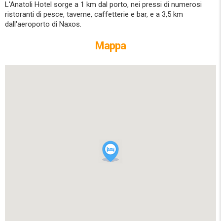
L'Anatoli Hotel sorge a 1 km dal porto, nei pressi di numerosi
ristoranti di pesce, taverne, caffetterie e bar, e a 3,5 km
dall'aeroporto di Naxos.
Mappa