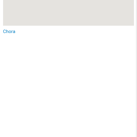
Chora