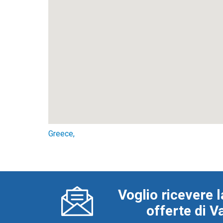
Greece,
Voglio ricevere l
offerte di 