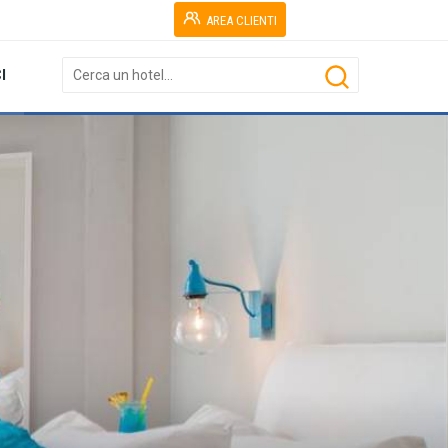
AREA CLIENTI
I