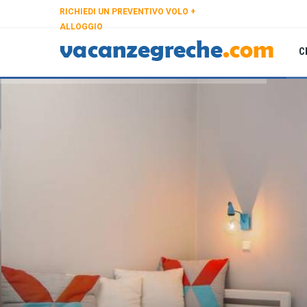
RICHIEDI UN PREVENTIVO VOLO +
ALLOGGIO
C