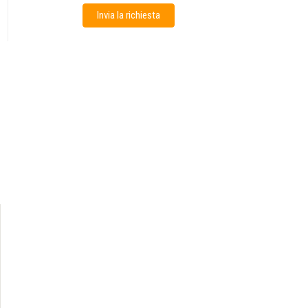
Invia la richiesta