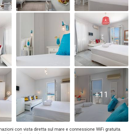
+11
mazioni con vista diretta sul mare e connessione WiFi gratuita.