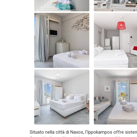
Situato nella città di Naxos, l'Ippokampos offre siste