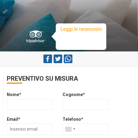
Leggi le recensioni
PREVENTIVO SU MISURA
Nome*
Cognome*
Email*
Telefono*