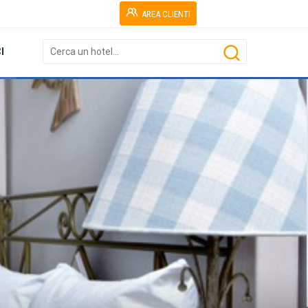
AREA CLIENTI
I