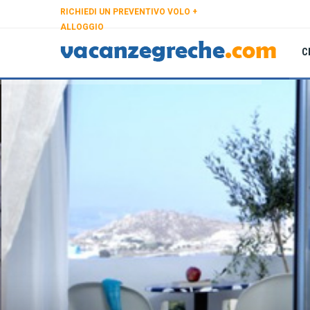
RICHIEDI UN PREVENTIVO VOLO +
ALLOGGIO
C