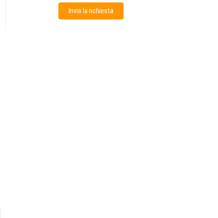
Invia la richiesta