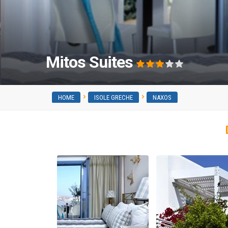
Mitos Suites
HOME
ISOLE GRECHE
NAXOS