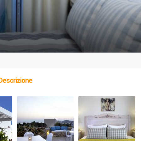
Descrizione