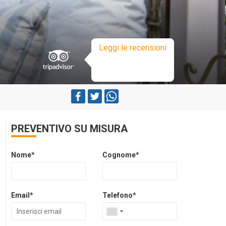
Leggi le recensioni
PREVENTIVO SU MISURA
Nome*
Cognome*
Email*
Telefono*