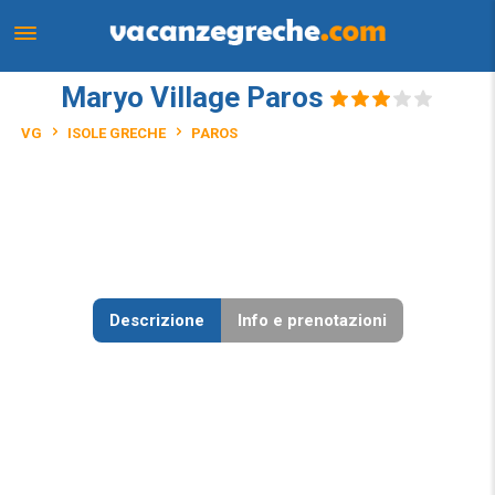
Maryo Village Paros
VG
ISOLE GRECHE
PAROS
Descrizione
Info e prenotazioni