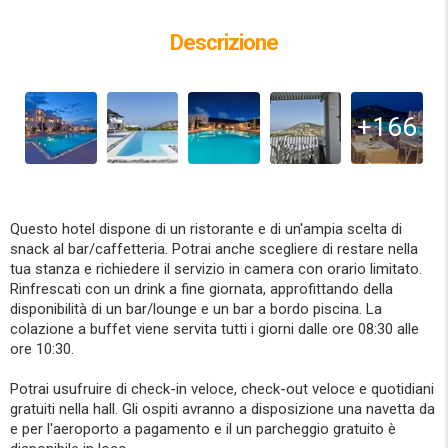
Descrizione
+166
Questo hotel dispone di un ristorante e di un'ampia scelta di
snack al bar/caffetteria. Potrai anche scegliere di restare nella
tua stanza e richiedere il servizio in camera con orario limitato.
Rinfrescati con un drink a fine giornata, approfittando della
disponibilità di un bar/lounge e un bar a bordo piscina. La
colazione a buffet viene servita tutti i giorni dalle ore 08:30 alle
ore 10:30.
Potrai usufruire di check-in veloce, check-out veloce e quotidiani
gratuiti nella hall. Gli ospiti avranno a disposizione una navetta da
e per l'aeroporto a pagamento e il un parcheggio gratuito è