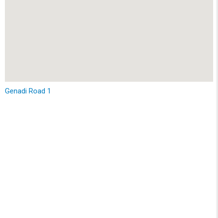
Genadi Road 1