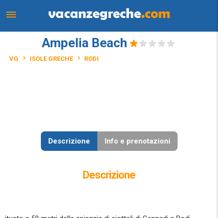
Ampelia Beach
VG
ISOLE GRECHE
RODI
Descrizione
Info e prenotazioni
Descrizione