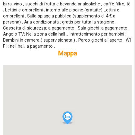
birra, vino , succhi di frutta e bevande analcoliche , caffè filtro, tè
. Lettini e ombrelloni : intorno alle piscine (gratuite) Lettini e
ombrelloni . Sulla spiaggia pubblica (supplemento di 4 € a
persona) . Aria condizionata : gratis per tutta la stagione .
Cassetta di sicurezza: a pagamento . Sala giochi :a pagamento .
Angolo TV: Nella zona della hall .. Intrattenimento per bambini :
Bambini in camera ( supervisionata ) . Parco giochi all'aperto . WI
FI : nell hall, a pagamento .
Mappa