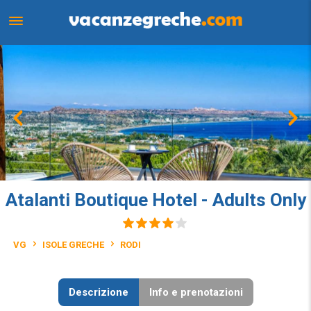
Atalanti Boutique Hotel - Adults Only
VG
ISOLE GRECHE
RODI
Descrizione
Info e prenotazioni