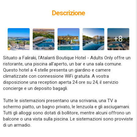
Descrizione
+8
Situato a Faliraki, l’Atalanti Boutique Hotel - Adults Only offre un
ristorante, una piscina all'aperto, un bar e una sala comune.
Questo hotel a 4 stelle presenta un giardino e camere
climatizzate con connessione WiFi gratuita. A vostra
disposizione una reception aperta 24 ore su 24, il servizio
concierge e un deposito bagagli.
Tutte le sistemazioni presentano una scrivania, una TV a
schermo piatto, un bagno privato, le lenzuola e gli asciugamani.
Tutti gli alloggi sono dotati di bollitore, mentre alcuni offrono un
balcone o una vista sulla piscina. Le sistemazioni sono provviste
di un armadio.