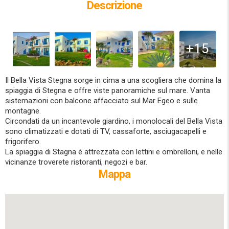
Descrizione
+15
Il Bella Vista Stegna sorge in cima a una scogliera che domina la
spiaggia di Stegna e offre viste panoramiche sul mare. Vanta
sistemazioni con balcone affacciato sul Mar Egeo e sulle
montagne.
Circondati da un incantevole giardino, i monolocali del Bella Vista
sono climatizzati e dotati di TV, cassaforte, asciugacapelli e
frigorifero.
La spiaggia di Stagna è attrezzata con lettini e ombrelloni, e nelle
vicinanze troverete ristoranti, negozi e bar.
Mappa