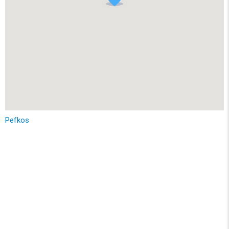
Pefkos