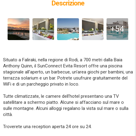
Descrizione
+54
Situato a Faliraki, nella regione di Rodi, a 700 metri dalla Baia
Anthony Quinn, il SunConnect Evita Resort offre una piscina
stagionale all'aperto, un barbecue, un'area giochi per bambini, una
terrazza solarium e un bar. Potrete usufruire gratuitamente del
WiFi e di un parcheggio privato in loco.
Tutte climatizzate, le camere dell'hotel presentano una TV
satellitare a schermo piatto. Alcune si affacciano sul mare o
sulle montagne. Alcuni alloggi regalano la vista sul mare o sulla
città.
Troverete una reception aperta 24 ore su 24.