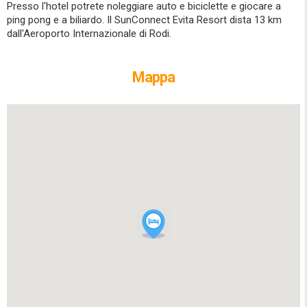
Presso l'hotel potrete noleggiare auto e biciclette e giocare a
ping pong e a biliardo. Il SunConnect Evita Resort dista 13 km
dall'Aeroporto Internazionale di Rodi.
Mappa