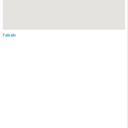
Faliraki