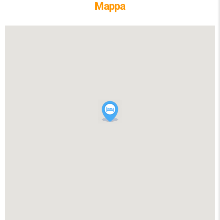
Mappa