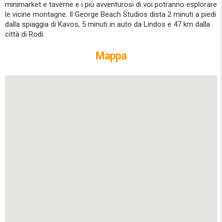
minimarket e taverne e i più avventurosi di voi potranno esplorare
le vicine montagne. Il George Beach Studios dista 2 minuti a piedi
dalla spiaggia di Kavos, 5 minuti in auto da Lindos e 47 km dalla
città di Rodi.
Mappa