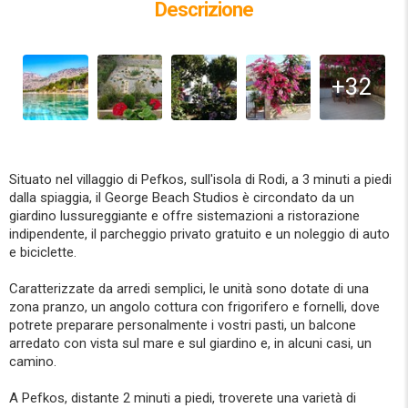
Descrizione
+32
Situato nel villaggio di Pefkos, sull'isola di Rodi, a 3 minuti a piedi
dalla spiaggia, il George Beach Studios è circondato da un
giardino lussureggiante e offre sistemazioni a ristorazione
indipendente, il parcheggio privato gratuito e un noleggio di auto
e biciclette.
Caratterizzate da arredi semplici, le unità sono dotate di una
zona pranzo, un angolo cottura con frigorifero e fornelli, dove
potrete preparare personalmente i vostri pasti, un balcone
arredato con vista sul mare e sul giardino e, in alcuni casi, un
camino.
A Pefkos, distante 2 minuti a piedi, troverete una varietà di