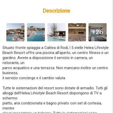
Descrizione
+26
Situato fronte spiaggia a Calitea di Rodi, l 5 stelle Helea Lifestyle
Beach Resort offre una piscina all’aperto, un centro fitness e un
giardino. Avrete a disposizione il servizio in camera, un
ristorante, un
parco acquatico e una terrazza. Non mancano inoltre un centro
business,
il servizio concierge e il cambio valuta.
Tutte le sistemazioni del resort sono dotate di armadio. Tutti gli
alloggi dell’Helea Lifestyle Beach Resort dispongono di TV a
schermo
piatto, aria condizionata e bagno privato con set di cortesia,
mentre