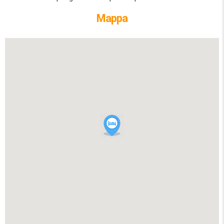
Mappa