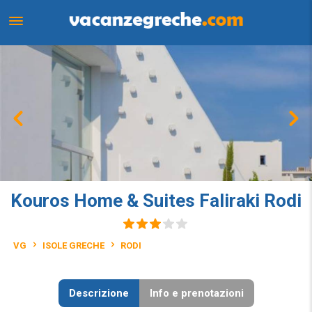
Kouros Home & Suites Faliraki Rodi
VG
ISOLE GRECHE
RODI
Descrizione
Info e prenotazioni