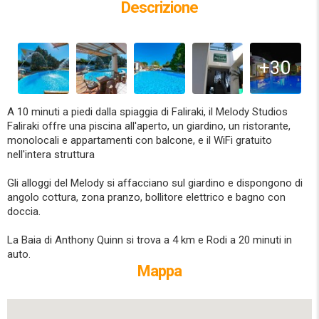
Descrizione
+30
A 10 minuti a piedi dalla spiaggia di Faliraki, il Melody Studios
Faliraki offre una piscina all'aperto, un giardino, un ristorante,
monolocali e appartamenti con balcone, e il WiFi gratuito
nell'intera struttura
Gli alloggi del Melody si affacciano sul giardino e dispongono di
angolo cottura, zona pranzo, bollitore elettrico e bagno con
doccia.
La Baia di Anthony Quinn si trova a 4 km e Rodi a 20 minuti in
auto.
Mappa