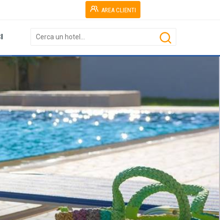
AREA CLIENTI
I