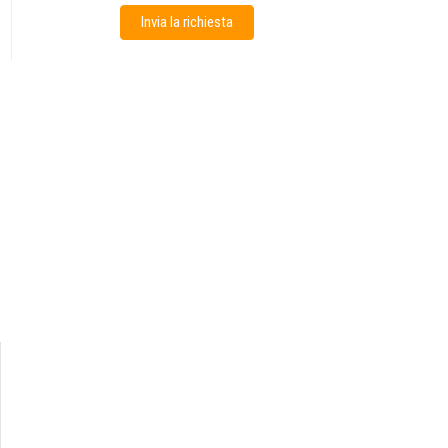
Invia la richiesta