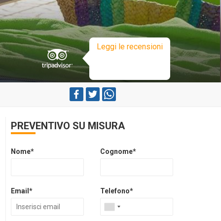
Leggi le recensioni
PREVENTIVO SU MISURA
Nome*
Cognome*
Email*
Telefono*