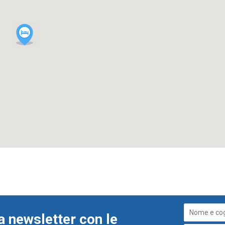
a newsletter con le