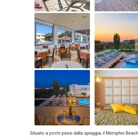
Situato a pochi passi dalla spiaggia, il Memphis Beach