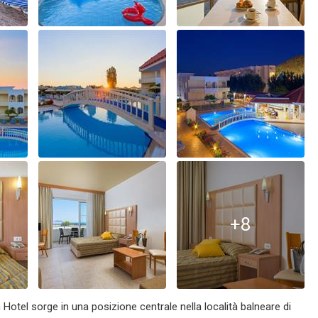
+8
 Hotel sorge in una posizione centrale nella località balneare di