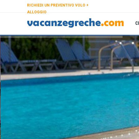
RICHIEDI UN PREVENTIVO VOLO +
ALLOGGIO
C