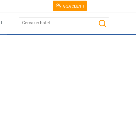
AREA CLIENTI
I