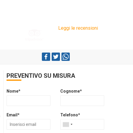
Leggi le recensioni
PREVENTIVO SU MISURA
Nome*
Cognome*
Email*
Telefono*
a