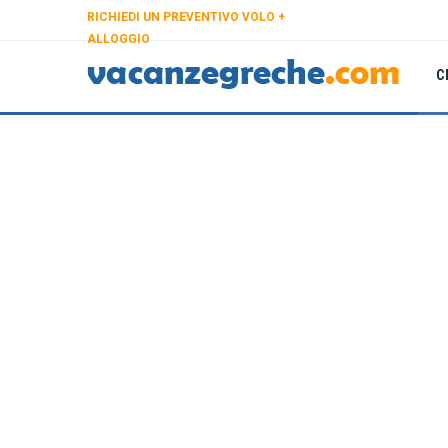
RICHIEDI UN PREVENTIVO VOLO +
ALLOGGIO
C