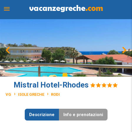
Mistral Hotel-Rhodes
VG
ISOLE GRECHE
RODI
Descrizione
Info e prenotazioni