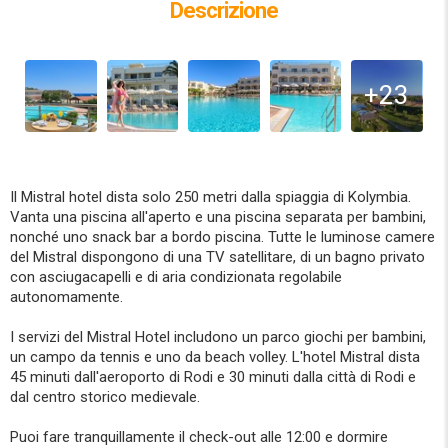
Descrizione
+23
Il Mistral hotel dista solo 250 metri dalla spiaggia di Kolymbia.
Vanta una piscina all'aperto e una piscina separata per bambini,
nonché uno snack bar a bordo piscina. Tutte le luminose camere
del Mistral dispongono di una TV satellitare, di un bagno privato
con asciugacapelli e di aria condizionata regolabile
autonomamente.
I servizi del Mistral Hotel includono un parco giochi per bambini,
un campo da tennis e uno da beach volley. L'hotel Mistral dista
45 minuti dall'aeroporto di Rodi e 30 minuti dalla città di Rodi e
dal centro storico medievale.
Puoi fare tranquillamente il check-out alle 12:00 e dormire