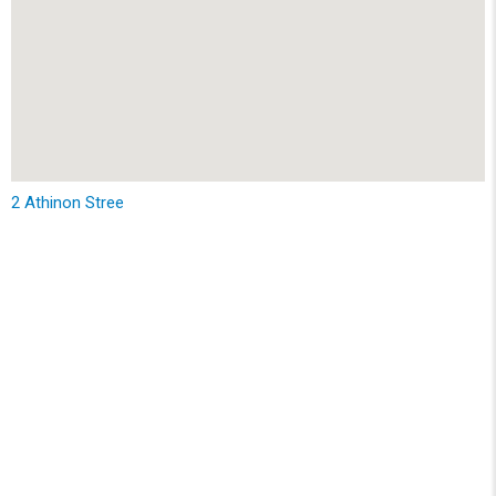
2 Athinon Stree