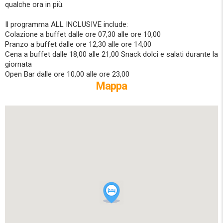
qualche ora in più.
Il programma ALL INCLUSIVE include:
Colazione a buffet dalle ore 07,30 alle ore 10,00
Pranzo a buffet dalle ore 12,30 alle ore 14,00
Cena a buffet dalle 18,00 alle 21,00 Snack dolci e salati durante la
giornata
Open Bar dalle ore 10,00 alle ore 23,00
Mappa